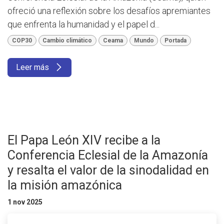
ofreció una reflexión sobre los desafíos apremiantes
que enfrenta la humanidad y el papel d...
COP30
Cambio climático
Ceama
Mundo
Portada
Leer más
El Papa León XIV recibe a la
Conferencia Eclesial de la Amazonía
y resalta el valor de la sinodalidad en
la misión amazónica
1 nov 2025