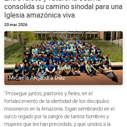
consolida su camino sinodal para una
Iglesia amazónica viva
20 mar 2026
Micaela Alejandra Díaz
“Proseguir juntos, pastores y fieles, en el
fortalecimiento de la identidad de los discípulos
misioneros en la Amazonía. Sigan sembrando en el
surco regado por la sangre de tantos hombres y
mujeres que les han precedido, y que, unidos a la