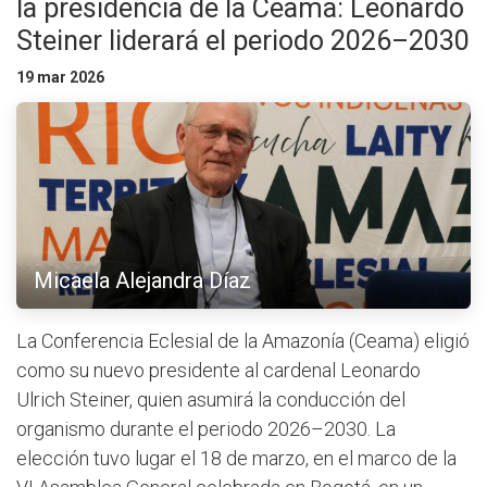
la presidencia de la Ceama: Leonardo
Steiner liderará el periodo 2026–2030
19 mar 2026
Micaela Alejandra Díaz
La Conferencia Eclesial de la Amazonía (Ceama) eligió
como su nuevo presidente al cardenal Leonardo
Ulrich Steiner, quien asumirá la conducción del
organismo durante el periodo 2026–2030. La
elección tuvo lugar el 18 de marzo, en el marco de la