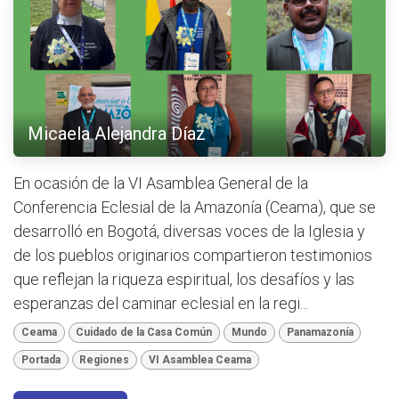
Micaela Alejandra Díaz
En ocasión de la VI Asamblea General de la
Conferencia Eclesial de la Amazonía (Ceama), que se
desarrolló en Bogotá, diversas voces de la Iglesia y
de los pueblos originarios compartieron testimonios
que reflejan la riqueza espiritual, los desafíos y las
esperanzas del caminar eclesial en la regi...
Ceama
Cuidado de la Casa Común
Mundo
Panamazonía
Portada
Regiones
VI Asamblea Ceama