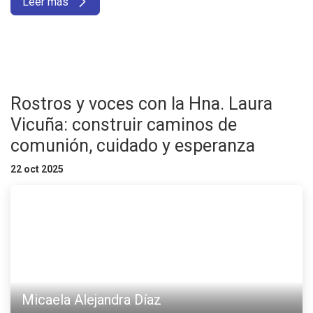
Leer más
Rostros y voces con la Hna. Laura
Vicuña: construir caminos de
comunión, cuidado y esperanza
22 oct 2025
Micaela Alejandra Díaz