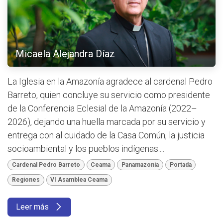
Micaela Alejandra Díaz
La Iglesia en la Amazonía agradece al cardenal Pedro
Barreto, quien concluye su servicio como presidente
de la Conferencia Eclesial de la Amazonía (2022–
2026), dejando una huella marcada por su servicio y
entrega con al cuidado de la Casa Común, la justicia
socioambiental y los pueblos indígenas....
Cardenal Pedro Barreto
Ceama
Panamazonía
Portada
Regiones
VI Asamblea Ceama
Leer más