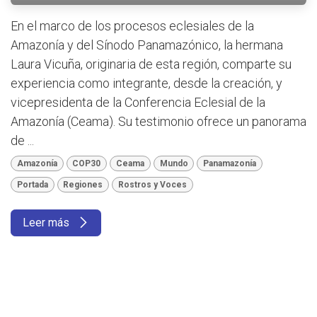
En el marco de los procesos eclesiales de la
Amazonía y del Sínodo Panamazónico, la hermana
Laura Vicuña, originaria de esta región, comparte su
experiencia como integrante, desde la creación, y
vicepresidenta de la Conferencia Eclesial de la
Amazonía (Ceama). Su testimonio ofrece un panorama
de ...
Amazonía
COP30
Ceama
Mundo
Panamazonía
Portada
Regiones
Rostros y Voces
Leer más