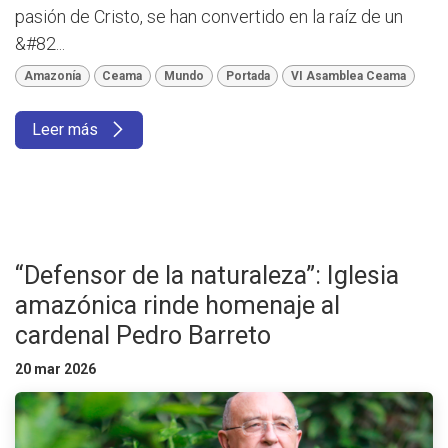
pasión de Cristo, se han convertido en la raíz de un
&#82...
Amazonía
Ceama
Mundo
Portada
VI Asamblea Ceama
Leer más
“Defensor de la naturaleza”: Iglesia
amazónica rinde homenaje al
cardenal Pedro Barreto
20 mar 2026