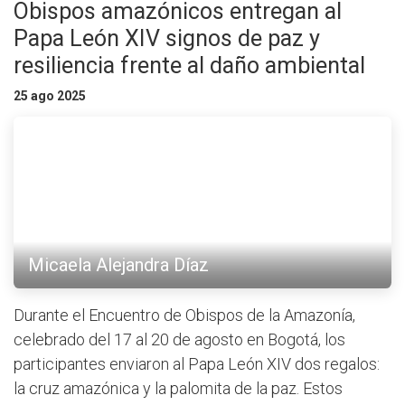
Obispos amazónicos entregan al
Papa León XIV signos de paz y
resiliencia frente al daño ambiental
25 ago 2025
Micaela Alejandra Díaz
Durante el Encuentro de Obispos de la Amazonía,
celebrado del 17 al 20 de agosto en Bogotá, los
participantes enviaron al Papa León XIV dos regalos:
la cruz amazónica y la palomita de la paz. Estos