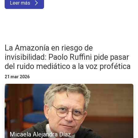
Leer más
La Amazonía en riesgo de
invisibilidad: Paolo Ruffini pide pasar
del ruido mediático a la voz profética
21 mar 2026
Micaela Alejandra Díaz