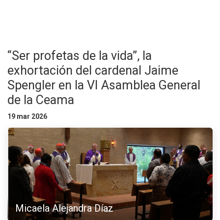
“Ser profetas de la vida”, la
exhortación del cardenal Jaime
Spengler en la VI Asamblea General
de la Ceama
19 mar 2026
Micaela Alejandra Díaz