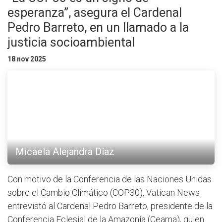
esperanza”, asegura el Cardenal
Pedro Barreto, en un llamado a la
justicia socioambiental
18 nov 2025
Micaela Alejandra Díaz
Con motivo de la Conferencia de las Naciones Unidas
sobre el Cambio Climático (COP30), Vatican News
entrevistó al Cardenal Pedro Barreto, presidente de la
Conferencia Eclesial de la Amazonía (Ceama), quien