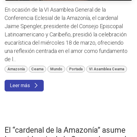
En ocasión de la VI Asamblea General de la
Conferencia Eclesial de la Amazonía, el cardenal
Jaime Spengler, presidente del Consejo Episcopal
Latinoamericano y Caribeño, presidió la celebración
eucarística del miércoles 18 de marzo, ofreciendo
una reflexión centrada en el amor como fundamento
de l...
Amazonía
Ceama
Mundo
Portada
VI Asamblea Ceama
Leer más
El “cardenal de la Amazonía” asume