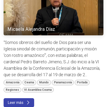
Micaela Alejandra Díaz
“Somos obreros del sueño de Dios para ser una
Iglesia sinodal de comunión, participación y misión
‘con rostro amazónico’”, con estas palabras, el
cardenal Pedro Barreto Jimeno, S.J. dio inicio a la VI
Asamblea de la Conferencia Eclesial de la Amazonía,
que se desarrolla del 17 al 19 de marzo de 2...
Amazonía
Ceama
Mundo
Panamazonía
Portada
Regiones
VI Asamblea Ceama
Leer más