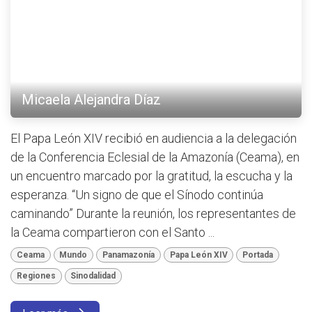
Micaela Alejandra Díaz
El Papa León XIV recibió en audiencia a la delegación
de la Conferencia Eclesial de la Amazonía (Ceama), en
un encuentro marcado por la gratitud, la escucha y la
esperanza. “Un signo de que el Sínodo continúa
caminando” Durante la reunión, los representantes de
la Ceama compartieron con el Santo ...
Ceama
Mundo
Panamazonía
Papa León XIV
Portada
Regiones
Sinodalidad