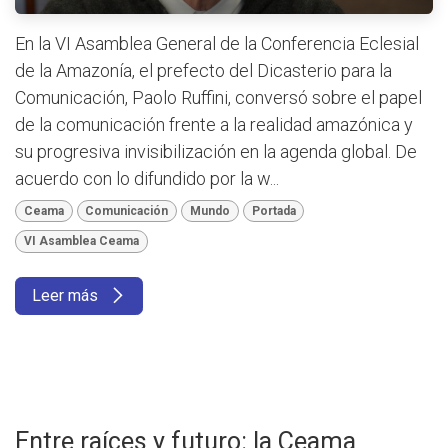
En la VI Asamblea General de la Conferencia Eclesial
de la Amazonía, el prefecto del Dicasterio para la
Comunicación, Paolo Ruffini, conversó sobre el papel
de la comunicación frente a la realidad amazónica y
su progresiva invisibilización en la agenda global. De
acuerdo con lo difundido por la w...
Ceama
Comunicación
Mundo
Portada
VI Asamblea Ceama
Leer más
Entre raíces y futuro: la Ceama