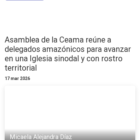
Asamblea de la Ceama reúne a
delegados amazónicos para avanzar
en una Iglesia sinodal y con rostro
territorial
17 mar 2026
Micaela Alejandra Díaz