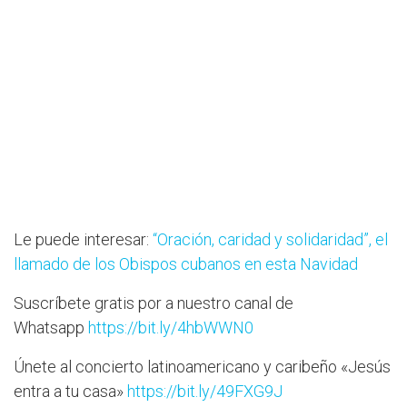
Le puede interesar:
“Oración, caridad y solidaridad”, el
llamado de los Obispos cubanos en esta Navidad
Suscríbete gratis por a nuestro canal de
Whatsapp
https://bit.ly/4hbWWN0
Únete al concierto latinoamericano y caribeño «Jesús
entra a tu casa»
https://bit.ly/49FXG9J