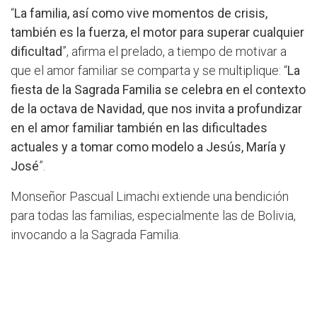
“
La familia, así como vive momentos de crisis,
también es la fuerza, el motor para superar cualquier
dificultad
”, afirma el prelado, a tiempo de motivar a
que el amor familiar se comparta y se multiplique: “
La
fiesta de la Sagrada Familia se celebra en el contexto
de la octava de Navidad, que nos invita a profundizar
en el amor familiar también en las dificultades
actuales y a tomar como modelo a Jesús, María y
José
”.
Monseñor Pascual Limachi extiende una bendición
para todas las familias, especialmente las de Bolivia,
invocando a la Sagrada Familia.