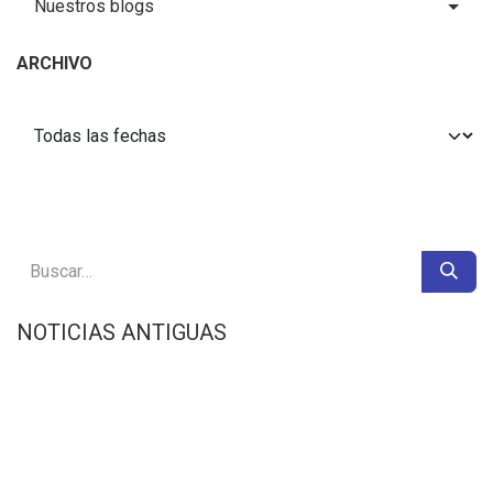
Nuestros blogs
ARCHIVO
NOTICIAS ANTIGUAS