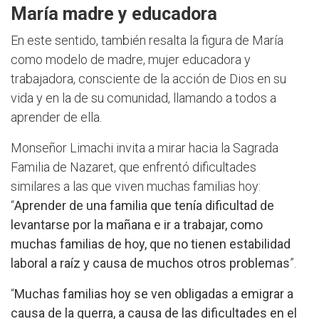
María madre y educadora
En este sentido, también resalta la figura de María
como modelo de madre, mujer educadora y
trabajadora, consciente de la acción de Dios en su
vida y en la de su comunidad, llamando a todos a
aprender de ella.
Monseñor Limachi invita a mirar hacia la Sagrada
Familia de Nazaret, que enfrentó dificultades
similares a las que viven muchas familias hoy:
“
Aprender de una familia que tenía dificultad de
levantarse por la mañana e ir a trabajar, como
muchas familias de hoy, que no tienen estabilidad
laboral a raíz y causa de muchos otros problemas
”.
“
Muchas familias hoy se ven obligadas a emigrar a
causa de la guerra, a causa de las dificultades en el