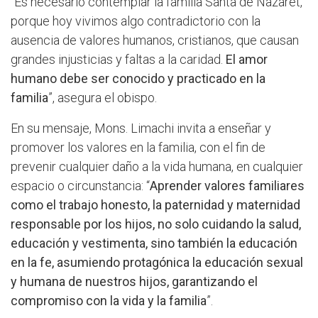
“Es necesario contemplar la familia Santa de Nazaret,
porque hoy vivimos algo contradictorio con la
ausencia de valores humanos, cristianos, que causan
grandes injusticias y faltas a la caridad.
El amor
humano debe ser conocido y practicado en la
familia
”, asegura el obispo.
En su mensaje, Mons. Limachi invita a enseñar y
promover los valores en la familia, con el fin de
prevenir cualquier daño a la vida humana, en cualquier
espacio o circunstancia: “
Aprender valores familiares
como el trabajo honesto, la paternidad y maternidad
responsable por los hijos, no solo cuidando la salud,
educación y vestimenta, sino también la educación
en la fe, asumiendo protagónica la educación sexual
y humana de nuestros hijos, garantizando el
compromiso con la vida y la familia
”.