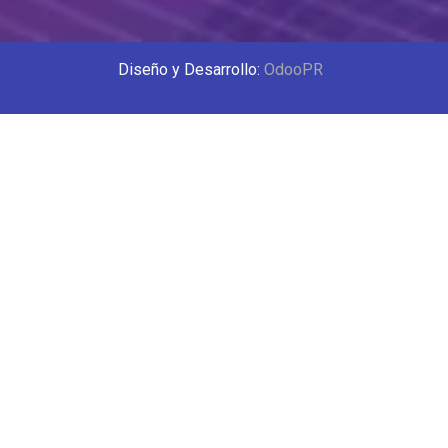
Diseño y Desarrollo:
OdooPR