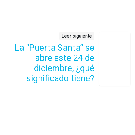
Leer siguiente
La “Puerta Santa” se
abre este 24 de
diciembre, ¿qué
significado tiene?