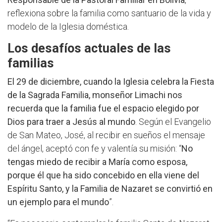
reflexiona sobre la familia como santuario de la vida y
modelo de la Iglesia doméstica.
Los desafíos actuales de las
familias
El 29 de diciembre, cuando la Iglesia celebra la Fiesta
de la Sagrada Familia, monseñor Limachi nos
recuerda que la familia fue el espacio elegido por
Dios para traer a Jesús al mundo
. Según el Evangelio
de San Mateo, José, al recibir en sueños el mensaje
del ángel, aceptó con fe y valentía su misión: “
No
tengas miedo de recibir a María como esposa,
porque él que ha sido concebido en ella viene del
Espíritu Santo, y la Familia de Nazaret se convirtió en
un ejemplo para el mundo
”.