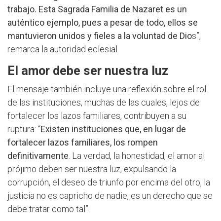
trabajo. Esta Sagrada Familia de Nazaret es un
auténtico ejemplo, pues a pesar de todo, ellos se
mantuvieron unidos y fieles a la voluntad de Dio
s”,
remarca la autoridad eclesial.
El amor debe ser nuestra luz
El mensaje también incluye una reflexión sobre el rol
de las instituciones, muchas de las cuales, lejos de
fortalecer los lazos familiares, contribuyen a su
ruptura: “
Existen instituciones que, en lugar de
fortalecer lazos familiares, los rompen
definitivamente
. La verdad, la honestidad, el amor al
prójimo deben ser nuestra luz, expulsando la
corrupción, el deseo de triunfo por encima del otro, la
justicia no es capricho de nadie, es un derecho que se
debe tratar como tal”.