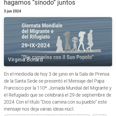
hagamos “sínodo” juntos
3 jun 2024
Virginia Bonard
En el mediodía de hoy 3 de junio en la Sala de Prensa
de la Santa Sede se presentó el Mensaje del Papa
Francisco por la 110ª. Jornada Mundial del Migrante y
el Refugiado que se celebrará el 29 de septiembre de
2024. Con el título “Dios camina con su pueblo” este
mensaje nos deja varias ideas-núcl...