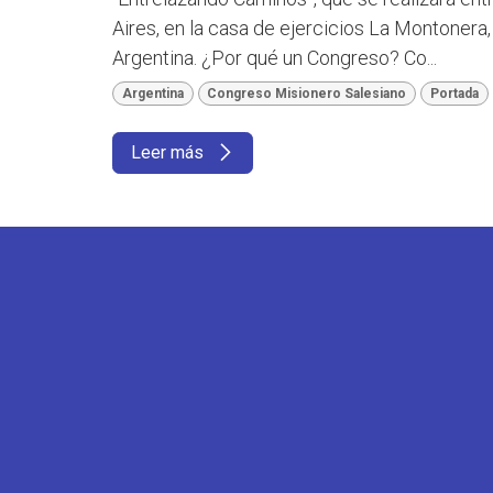
Aires, en la casa de ejercicios La Montonera,
Argentina. ¿Por qué un Congreso? Co...
Argentina
Congreso Misionero Salesiano
Portada
Leer más