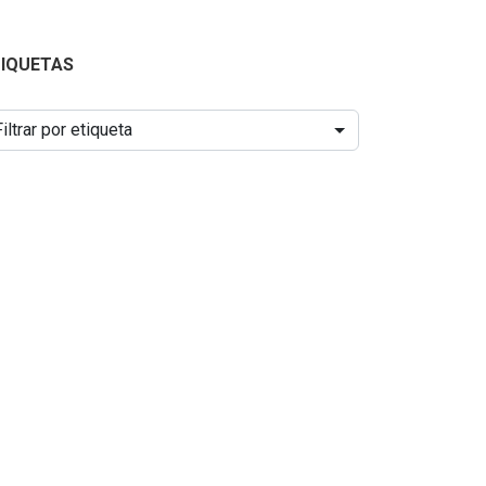
TIQUETAS
Filtrar por etiqueta