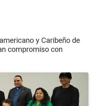
americano y Caribeño de
ican compromiso con