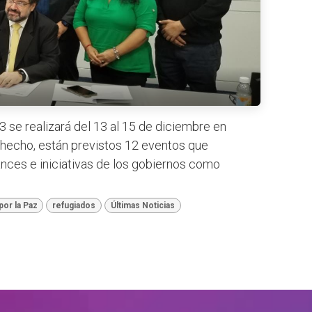
 se realizará del 13 al 15 de diciembre en
e hecho, están previstos 12 eventos que
vances e iniciativas de los gobiernos como
por la Paz
refugiados
Últimas Noticias