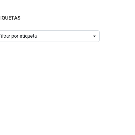
TIQUETAS
Filtrar por etiqueta