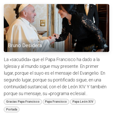
Bruno Desidera
La «sacudida» que el Papa Francisco ha dado a la
Iglesia y al mundo sigue muy presente. En primer
lugar, porque el suyo es el mensaje del Evangelio. En
segundo lugar, porque su pontificado sigue, en una
continuidad sustancial, con el de León XIV. Y también
porque su mensaje, su «programa eclesial...
Gracias Papa Francisco
Papa Francisco
Papa León XIV
Portada