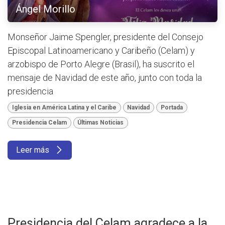
Ángel Morillo
Monseñor Jaime Spengler, presidente del Consejo
Episcopal Latinoamericano y Caribeño (Celam) y
arzobispo de Porto Alegre (Brasil), ha suscrito el
mensaje de Navidad de este año, junto con toda la
presidencia
Iglesia en América Latina y el Caribe
Navidad
Portada
Presidencia Celam
Últimas Noticias
Leer más
Presidencia del Celam agradece a la