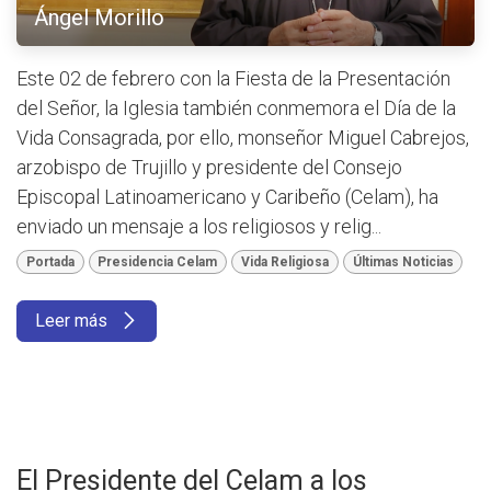
Ángel Morillo
Este 02 de febrero con la Fiesta de la Presentación
del Señor, la Iglesia también conmemora el Día de la
Vida Consagrada, por ello, monseñor Miguel Cabrejos,
arzobispo de Trujillo y presidente del Consejo
Episcopal Latinoamericano y Caribeño (Celam), ha
enviado un mensaje a los religiosos y relig...
Portada
Presidencia Celam
Vida Religiosa
Últimas Noticias
Leer más
El Presidente del Celam a los