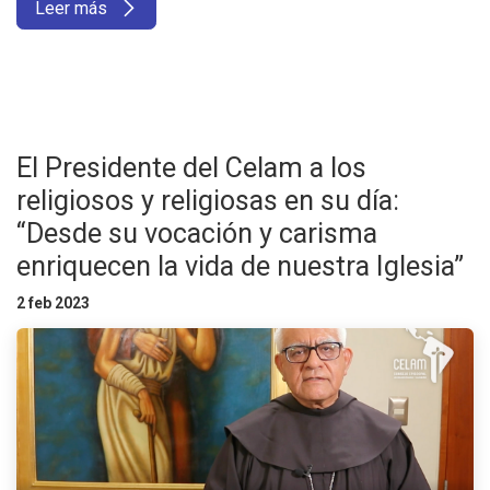
Leer más
El Presidente del Celam a los
religiosos y religiosas en su día:
“Desde su vocación y carisma
enriquecen la vida de nuestra Iglesia”
2 feb 2023