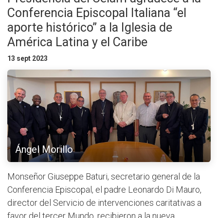
Conferencia Episcopal Italiana “el
aporte histórico” a la Iglesia de
América Latina y el Caribe
13 sept 2023
Ángel Morillo
Monseñor Giuseppe Baturi, secretario general de la
Conferencia Episcopal, el padre Leonardo Di Mauro,
director del Servicio de intervenciones caritativas a
favor del tercer Mundo, recibieron a la nueva