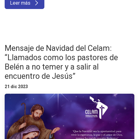
Leer más
Mensaje de Navidad del Celam:
“Llamados como los pastores de
Belén a no temer y a salir al
encuentro de Jesús”
21 dic 2023