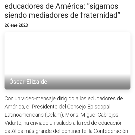
educadores de América: “sigamos
siendo mediadores de fraternidad”
26 ene 2023
Óscar Elizalde
Con un video-mensaje dirigido a los educadores de
América, el Presidente del Consejo Episcopal
Latinoamericano (Celam), Mons. Miguel Cabrejos
Vidarte, ha enviado un saludo a la red de educación
católica más grande del continente: la Confederación