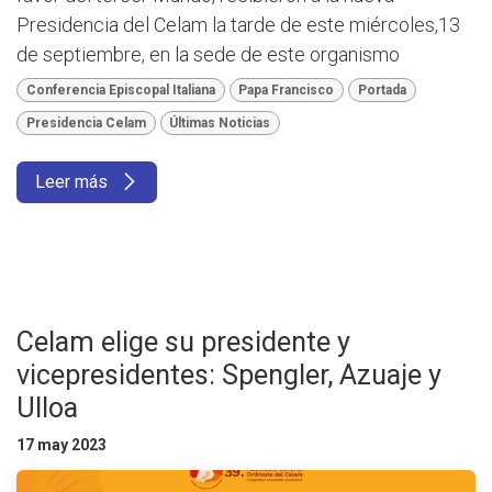
Presidencia del Celam la tarde de este miércoles,13
de septiembre, en la sede de este organismo
Conferencia Episcopal Italiana
Papa Francisco
Portada
Presidencia Celam
Últimas Noticias
Leer más
Celam elige su presidente y
vicepresidentes: Spengler, Azuaje y
Ulloa
17 may 2023