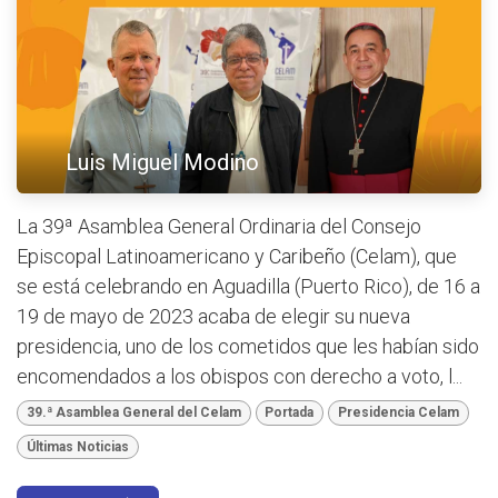
Luis Miguel Modino
La 39ª Asamblea General Ordinaria del Consejo
Episcopal Latinoamericano y Caribeño (Celam), que
se está celebrando en Aguadilla (Puerto Rico), de 16 a
19 de mayo de 2023 acaba de elegir su nueva
presidencia, uno de los cometidos que les habían sido
encomendados a los obispos con derecho a voto, l...
39.ª Asamblea General del Celam
Portada
Presidencia Celam
Últimas Noticias