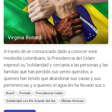
Virginia Bonard
A través de un comunicado dado a conocer este
mediodía colombiano, la Presidencia del Celam
expresó su “solidaridad y cercanía a las personas y las
familias que han perdido sus seres queridos, a
quienes han tenido que abandonar sus casas y sus
pertenencias y a quienes el agua les ha llevado sus s...
Brasil
Portada
Presidencia Celam
Solidaridad con Río Grande del Sur
Últimas Noticias