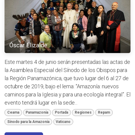
Óscar Elizalde
Este martes 4 de junio serán presentadas las actas de
la Asamblea Especial del Sínodo de los Obispos para
la Región Panamazónica, que tuvo lugar del 6 al 27 de
octubre de 2019, bajo el lema: “Amazonía: nuevos
caminos para la Iglesia y para una ecología integral”. El
evento tendrá lugar en la sede...
Ceama
Panamazonía
Portada
Regiones
Repam
Sínodo para la Amazonía
Vaticano