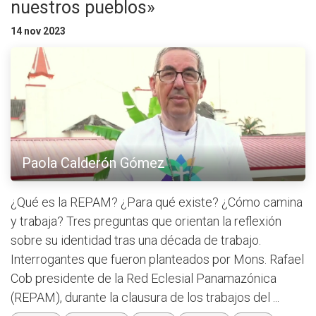
nuestros pueblos»
14 nov 2023
Paola Calderón Gómez
¿Qué es la REPAM? ¿Para qué existe? ¿Cómo camina
y trabaja? Tres preguntas que orientan la reflexión
sobre su identidad tras una década de trabajo.
Interrogantes que fueron planteados por Mons. Rafael
Cob presidente de la Red Eclesial Panamazónica
(REPAM), durante la clausura de los trabajos del ...