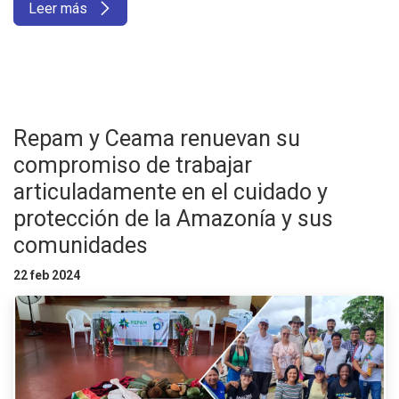
Leer más
Repam y Ceama renuevan su
compromiso de trabajar
articuladamente en el cuidado y
protección de la Amazonía y sus
comunidades
22 feb 2024