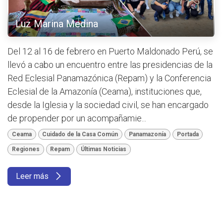
Luz Marina Medina
Del 12 al 16 de febrero en Puerto Maldonado Perú, se
llevó a cabo un encuentro entre las presidencias de la
Red Eclesial Panamazónica (Repam) y la Conferencia
Eclesial de la Amazonía (Ceama), instituciones que,
desde la Iglesia y la sociedad civil, se han encargado
de propender por un acompañamie...
Ceama
Cuidado de la Casa Común
Panamazonía
Portada
Regiones
Repam
Últimas Noticias
Leer más