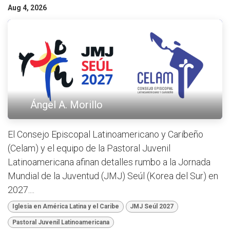
Aug 4, 2026
Ángel A. Morillo
El Consejo Episcopal Latinoamericano y Caribeño
(Celam) y el equipo de la Pastoral Juvenil
Latinoamericana afinan detalles rumbo a la Jornada
Mundial de la Juventud (JMJ) Seúl (Korea del Sur) en
2027....
Iglesia en América Latina y el Caribe
JMJ Seúl 2027
Pastoral Juvenil Latinoamericana