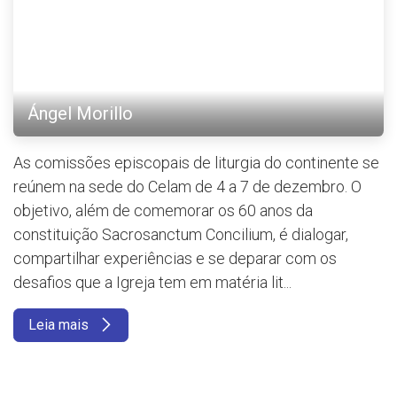
Ángel Morillo
As comissões episcopais de liturgia do continente se
reúnem na sede do Celam de 4 a 7 de dezembro. O
objetivo, além de comemorar os 60 anos da
constituição Sacrosanctum Concilium, é dialogar,
compartilhar experiências e se deparar com os
desafios que a Igreja tem em matéria lit...
Leia mais