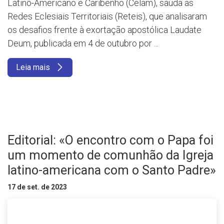
Latino-Americano e Caribenho (Celam), saúda as
Redes Eclesiais Territoriais (Reteis), que analisaram
os desafios frente à exortação apostólica Laudate
Deum, publicada em 4 de outubro por ...
Leia mais
Editorial: «O encontro com o Papa foi
um momento de comunhão da Igreja
latino-americana com o Santo Padre»
17 de set. de 2023