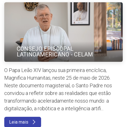
CONSEJO EPISCOPAL
LATINOAMERICANO - CELAM
O Papa Leão XIV lançou sua primeira encíclica,
Magnifica Humanitas, neste 25 de maio de 2026.
Neste documento magisterial, o Santo Padre nos
convidou a refletir sobre as realidades que estão
transformando aceleradamente nosso mundo: a
digitalização, a robótica e a inteligência artifi...
Leia mais