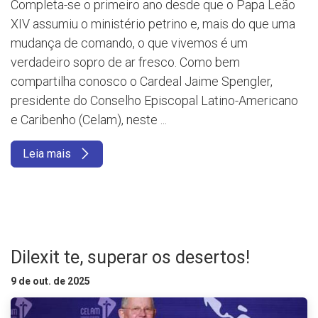
Completa-se o primeiro ano desde que o Papa Leão
XIV assumiu o ministério petrino e, mais do que uma
mudança de comando, o que vivemos é um
verdadeiro sopro de ar fresco. Como bem
compartilha conosco o Cardeal Jaime Spengler,
presidente do Conselho Episcopal Latino-Americano
e Caribenho (Celam), neste ...
Leia mais
Dilexit te, superar os desertos!
9 de out. de 2025