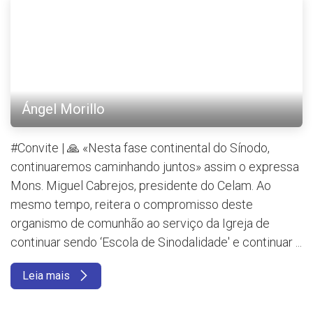
Ángel Morillo
#Convite | 🙏 «Nesta fase continental do Sínodo,
continuaremos caminhando juntos» assim o expressa
Mons. Miguel Cabrejos, presidente do Celam. Ao
mesmo tempo, reitera o compromisso deste
organismo de comunhão ao serviço da Igreja de
continuar sendo ‘Escola de Sinodalidade' e continuar ...
Leia mais