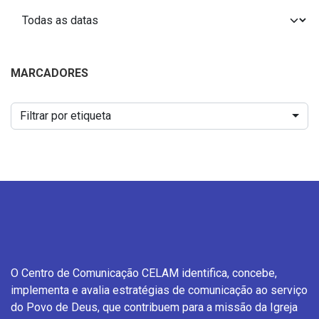
MARCADORES
Filtrar por etiqueta
O Centro de Comunicação CELAM identifica, concebe,
implementa e avalia estratégias de comunicação ao serviço
do Povo de Deus, que contribuem para a missão da Igreja