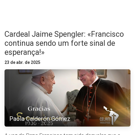
Cardeal Jaime Spengler: «Francisco
continua sendo um forte sinal de
esperança!»
23 de abr. de 2025
Paola Calderón Gómez