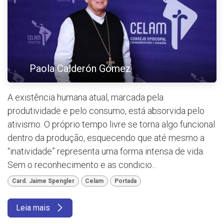
Paola Calderón Gómez
A existência humana atual, marcada pela
produtividade e pelo consumo, está absorvida pelo
ativismo. O próprio tempo livre se torna algo funcional
dentro da produção, esquecendo que até mesmo a
“inatividade” representa uma forma intensa de vida.
Sem o reconhecimento e as condicio...
Card. Jaime Spengler
Celam
Portada
Leia mais