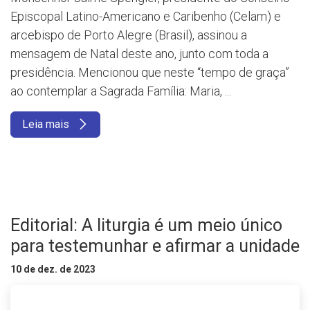
Episcopal Latino-Americano e Caribenho (Celam) e
arcebispo de Porto Alegre (Brasil), assinou a
mensagem de Natal deste ano, junto com toda a
presidência. Mencionou que neste “tempo de graça”
ao contemplar a Sagrada Família: Maria, ...
Leia mais
Editorial: A liturgia é um meio único
para testemunhar e afirmar a unidade
10 de dez. de 2023