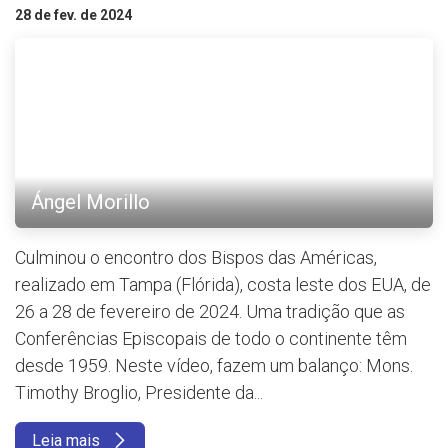
28 de fev. de 2024
Ángel Morillo
Culminou o encontro dos Bispos das Américas,
realizado em Tampa (Flórida), costa leste dos EUA, de
26 a 28 de fevereiro de 2024. Uma tradição que as
Conferências Episcopais de todo o continente têm
desde 1959. Neste vídeo, fazem um balanço: Mons.
Timothy Broglio, Presidente da...
Leia mais