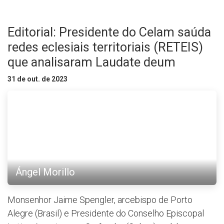
Editorial: Presidente do Celam saúda
redes eclesiais territoriais (RETEIS)
que analisaram Laudate deum
31 de out. de 2023
Ángel Morillo
Monsenhor Jaime Spengler, arcebispo de Porto
Alegre (Brasil) e Presidente do Conselho Episcopal