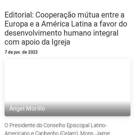
Editorial: Cooperação mútua entre a
Europa e a América Latina a favor do
desenvolvimento humano integral
com apoio da Igreja
7 de jun. de 2023
Ángel Morillo
O Presidente do Conselho Episcopal Latino-
Americano e Caribenho (Celam), Mons. Jaime