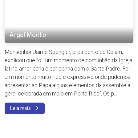
Ángel Morillo
Monsenhor Jaime Spengler, presidente do Celam,
explicou que foi “um momento de comunhão da Igreja
latino-americana e caribenha com o Santo Padre. Foi
um momento muito rico e expressivo onde pudemos
apresentar ao Papa alguns elementos da assembleia
geral celebrada em maio em Porto Rico”. Os p...
Leia mais