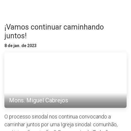
¡Vamos continuar caminhando
juntos!
8 de jan. de 2023
Mons. Miguel Cabrejos
O processo sinodal nos continua convocando a
caminhar juntos por uma Igreja sinodal: comunhão,